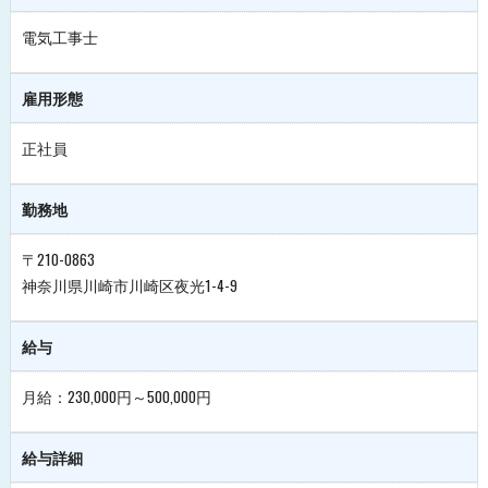
電気工事士
雇用形態
正社員
勤務地
〒210-0863
神奈川県川崎市川崎区夜光1-4-9
給与
月給：230,000円～500,000円
給与詳細