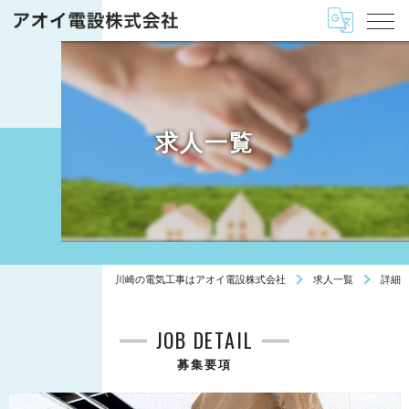
求人一覧
川崎の電気工事はアオイ電設株式会社
求人一覧
詳細
JOB DETAIL
募集要項