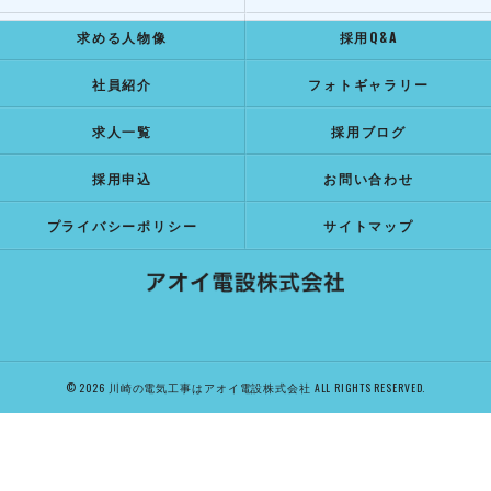
求める人物像
採用Q&A
社員紹介
フォトギャラリー
求人一覧
採用ブログ
採用申込
お問い合わせ
プライバシーポリシー
サイトマップ
© 2026 川崎の電気工事はアオイ電設株式会社 ALL RIGHTS RESERVED.