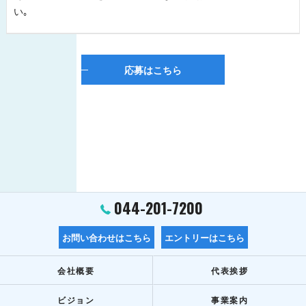
い｡
応募はこちら
044-201-7200
お問い合わせはこちら
エントリーはこちら
会社概要
代表挨拶
ビジョン
事業案内