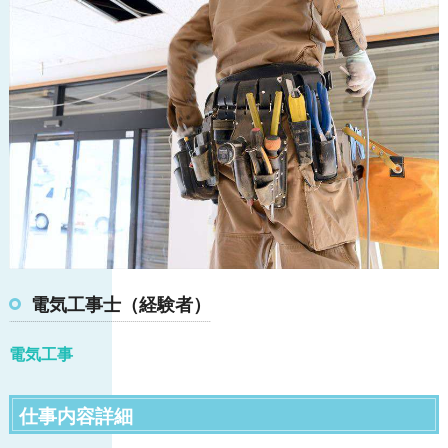
電気工事士（経験者）
電気工事
仕事内容詳細